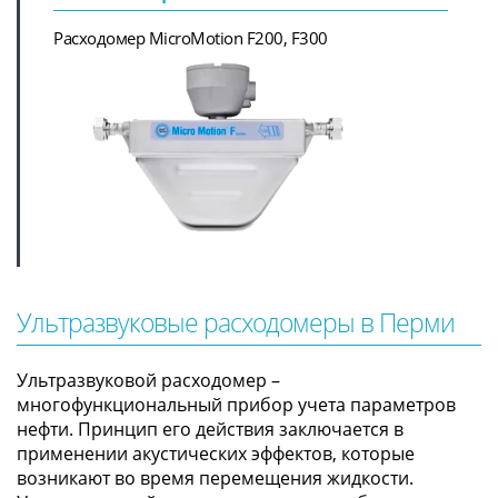
Расходомер MicroMotion F200, F300
Ультразвуковые расходомеры в Перми
Ультразвуковой расходомер –
многофункциональный прибор учета параметров
нефти. Принцип его действия заключается в
применении акустических эффектов, которые
возникают во время перемещения жидкости.