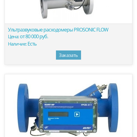
Ультразвуковые расходомеры PROSONIC FLOW
от 80 000 руб.
Цена:
Есть
Наличие:
Заказать