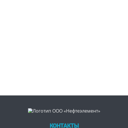
КОНТАКТЫ