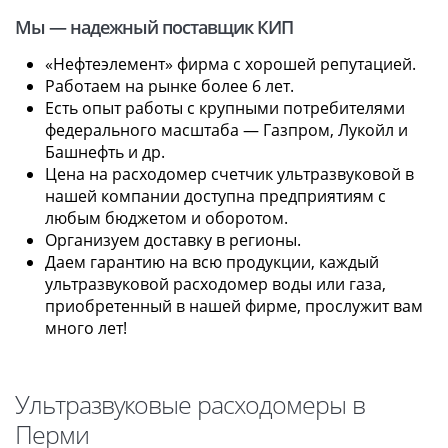
Мы — надежный поставщик КИП
«Нефтеэлемент» фирма с хорошей репутацией.
Работаем на рынке более 6 лет.
Есть опыт работы с крупными потребителями
федерального масштаба — Газпром, Лукойл и
Башнефть и др.
Цена на расходомер счетчик ультразвуковой в
нашей компании доступна предприятиям с
любым бюджетом и оборотом.
Организуем доставку в регионы.
Даем гарантию на всю продукции, каждый
ультразвуковой расходомер воды или газа,
приобретенный в нашей фирме, прослужит вам
много лет!
Ультразвуковые расходомеры в
Перми