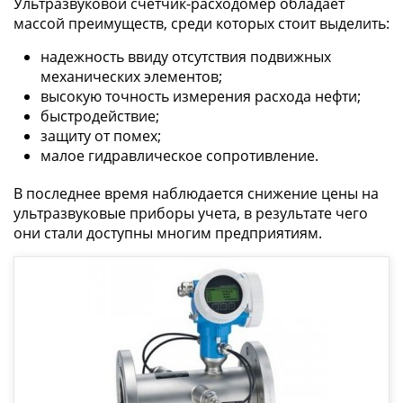
Ультразвуковой счетчик-расходомер обладает
массой преимуществ, среди которых стоит выделить:
надежность ввиду отсутствия подвижных
механических элементов;
высокую точность измерения расхода нефти;
быстродействие;
защиту от помех;
малое гидравлическое сопротивление.
В последнее время наблюдается снижение цены на
ультразвуковые приборы учета, в результате чего
они стали доступны многим предприятиям.