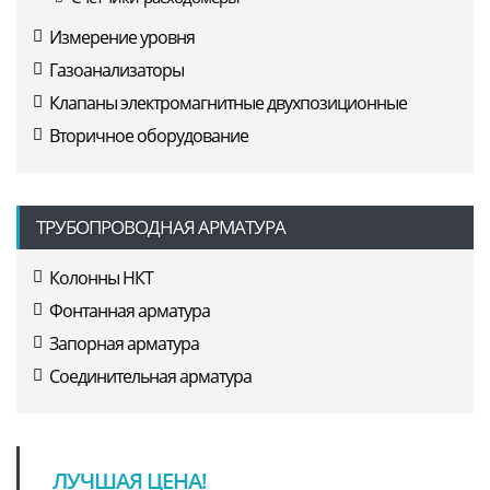
Измерение уровня
Газоанализаторы
Клапаны электромагнитные двухпозиционные
Вторичное оборудование
ТРУБОПРОВОДНАЯ АРМАТУРА
Колонны НКТ
Фонтанная арматура
Запорная арматура
Соединительная арматура
ЛУЧШАЯ ЦЕНА!