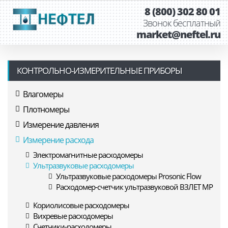
8 (800) 302 80 01
Звонок бесплатный
market@neftel.ru
КОНТРОЛЬНО-ИЗМЕРИТЕЛЬНЫЕ ПРИБОРЫ
Влагомеры
Плотномеры
Измерение давления
Измерение расхода
Электромагнитные расходомеры
Ультразвуковые расходомеры
Ультразвуковые расходомеры Prosonic Flow
Расходомер-счетчик ультразвуковой ВЗЛЕТ МР
Кориолисовые расходомеры
Вихревые расходомеры
Счетчики-расходомеры