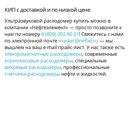
КИП с доставкой и по низкой цене
Ультразвуковой расходомер купить можно в
компании «Нефтеэлемент» — просто позвоните к
нам по номеру
8 (800) 302 80 01
! Свяжитесь с нами
по электронной почте
market@neftel.ru
— мы
вышлем на ваш e-mail прайс-лист. У нас также есть
электромагнитные расходомеры
, современные
кориолисовые расходомеры
, специальные
вихревые расходомеры
, профессиональные
счетчики-расходомеры
нефти и жидкостей.