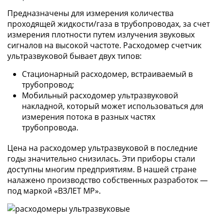
Предназначены для измерения количества
проходящей жидкости/газа в трубопроводах, за счет
измерения плотности путем излучения звуковых
сигналов на высокой частоте. Расходомер счетчик
ультразвуковой бывает двух типов:
Стационарный расходомер, встраиваемый в
трубопровод;
Мобильный расходомер ультразвуковой
накладной, который может использоваться для
измерения потока в разных частях
трубопровода.
Цена на расходомер ультразвуковой в последние
годы значительно снизилась. Эти приборы стали
доступны многим предприятиям. В нашей стране
налажено производство собственных разработок —
под маркой «ВЗЛЕТ МР».