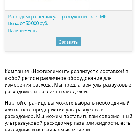
Расходомер-счетчик ультразвуковой взлет МР
от 50 000 руб.
Цена:
Есть
Наличие:
Заказать
Компания «Нефтеэлемент» реализует с доставкой в
любой регион различное оборудование для
измерения расхода. Мы предлагаем ультразвуковые
расходомеры различных моделей.
На этой странице вы можете выбрать необходимый
для вашего предприятия ультразвуковой
расходомер. Мы можем поставить вам современный
ультразвуковой расходомер газа или жидкости, есть
накладные и встраиваемые модели.