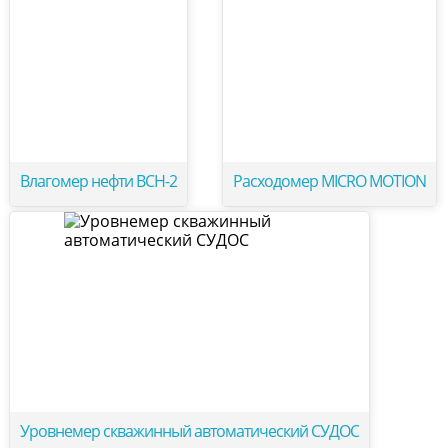
Влагомер нефти ВСН-2
Расходомер MICRO MOTION
Уровнемер скважинный автоматический СУДОС