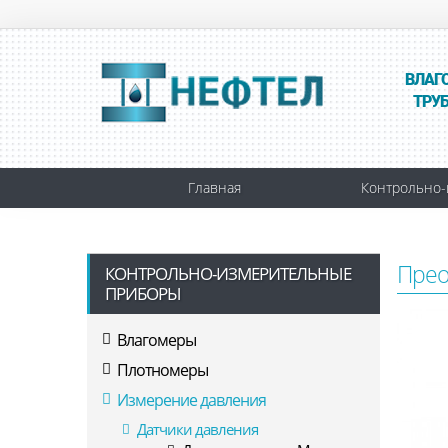
ВЛАГ
ТРУ
Главная
Контрольно-
Прео
КОНТРОЛЬНО-ИЗМЕРИТЕЛЬНЫЕ
ПРИБОРЫ
Влагомеры
Плотномеры
Измерение давления
Датчики давления