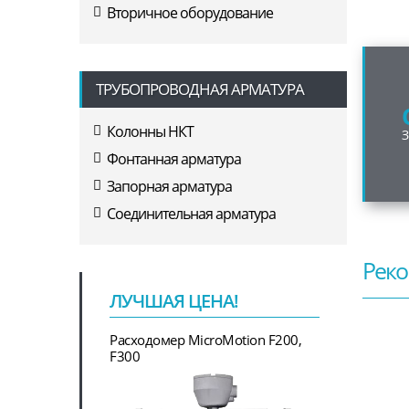
Вторичное оборудование
ТРУБОПРОВОДНАЯ АРМАТУРА
Колонны НКТ
Фонтанная арматура
Запорная арматура
Соединительная арматура
Реко
ЛУЧШАЯ ЦЕНА!
Расходомер MicroMotion F200,
F300