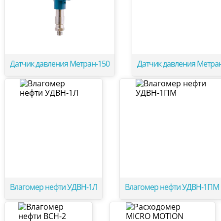
Датчик давления Метран-150
Датчик давления Метра
Влагомер нефти УДВН-1Л
Влагомер нефти УДВН-1ПМ