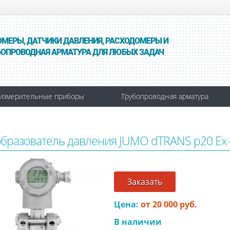
ОМЕРЫ, ДАТЧИКИ ДАВЛЕНИЯ, РАСХОДОМЕРЫ И
БОПРОВОДНАЯ АРМАТУРА ДЛЯ ЛЮБЫХ ЗАДАЧ
измерительные приборы
Трубопроводная арматура
бразователь давления JUMO dTRANS p20 Ex 
Заказать
Цена:
от 20 000 руб.
В наличии