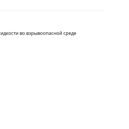
жидкости во взрывоопасной среде