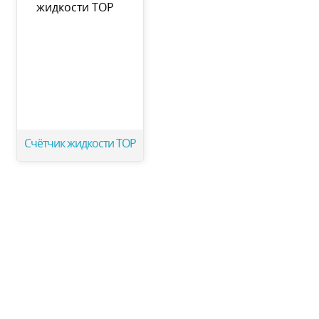
Счётчик жидкости ТОР