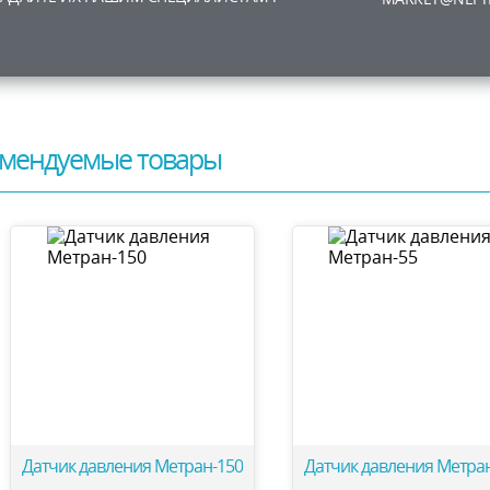
мендуемые товары
Датчик давления Метран-150
Датчик давления Метра