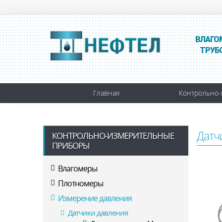
ВЛАГО
ТРУБ
Главная
Контрольно-
Датч
КОНТРОЛЬНО-ИЗМЕРИТЕЛЬНЫЕ
ПРИБОРЫ
Влагомеры
Плотномеры
Измерение давления
Датчики давления