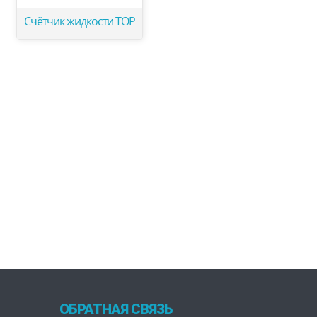
Счётчик жидкости ТОР
ОБРАТНАЯ СВЯЗЬ