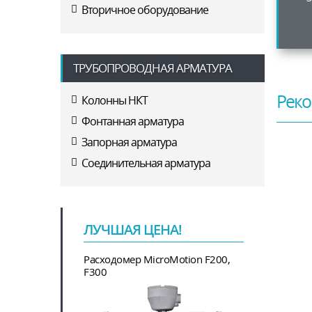
Вторичное оборудование
ТРУБОПРОВОДНАЯ АРМАТУРА
Реко
Колонны НКТ
Фонтанная арматура
Запорная арматура
Соединительная арматура
ЛУЧШАЯ ЦЕНА!
Расходомер MicroMotion F200,
F300