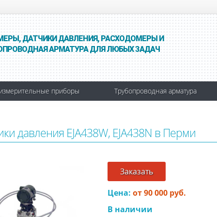
МЕРЫ, ДАТЧИКИ ДАВЛЕНИЯ, РАСХОДОМЕРЫ И
ОПРОВОДНАЯ АРМАТУРА ДЛЯ ЛЮБЫХ ЗАДАЧ
измерительные приборы
Трубопроводная арматура
ики давления EJA438W, EJA438N в Перми
Заказать
Цена:
от 90 000 руб.
В наличии