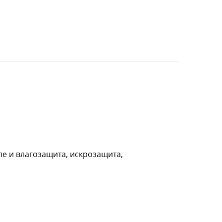
ле и влагозащита, искрозащита,