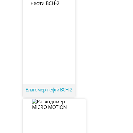
Влагомер нефти ВСН-2