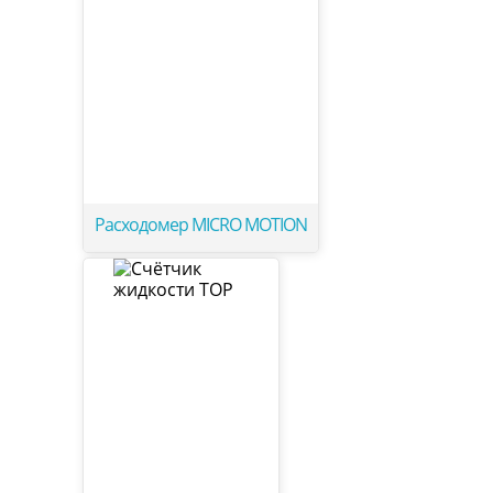
Расходомер MICRO MOTION