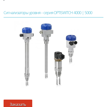
Сигнализаторы уровня – серия OPTISWITCH 4000 | 5000
Заказать