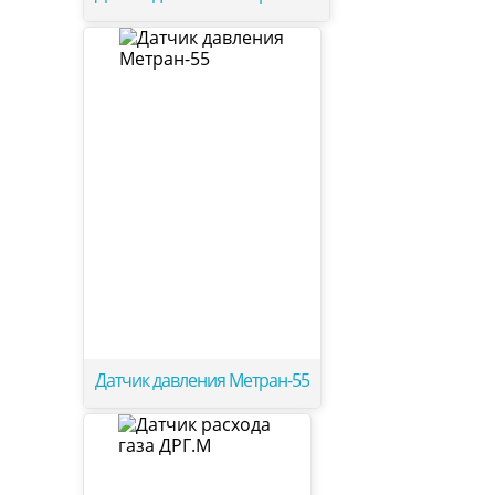
Датчик давления Метран-55