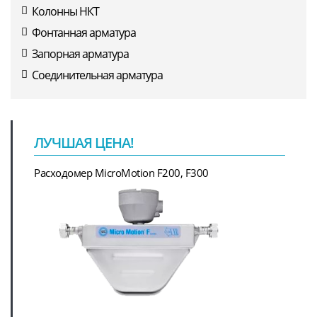
Колонны НКТ
Фонтанная арматура
Запорная арматура
Соединительная арматура
ЛУЧШАЯ ЦЕНА!
Расходомер MicroMotion F200, F300