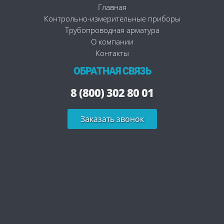
Главная
Контрольно-измерительные приборы
Трубопроводная арматура
О компании
Контакты
ОБРАТНАЯ СВЯЗЬ
8 (800) 302 80 01
Заказать звонок