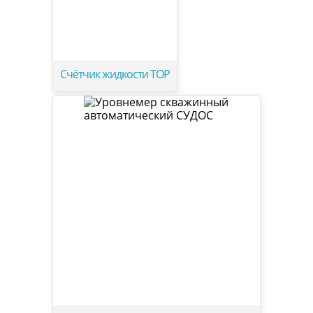
Счётчик жидкости ТОР