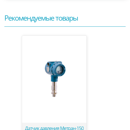
Рекомендуемые товары
Датчик давления Метран-150