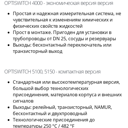
OPTISWITCH 4000 - экономическая версия версия
Простая и надежная измерительная система, не
чувствительная к изменениям химических и
физических свойств жидкостей
Прост в монтаже. Пригоден для установки в
трубопроводы от DN 25, сосуды и резервуары
Выходы: бесконтактный переключатель или
транзисторный выход
OPTISWITCH 5100, 5150 - компактная версия
Стандартная или высокотемпературная версия,
большой выбор технологических
присоединения, материалов корпуса и внешних
сигналов
Выходы: релейный, транзисторный, NAMUR,
бесконтактный и двухпроводный
Технологические присоединения до
температуры 250 °C / 482 °F