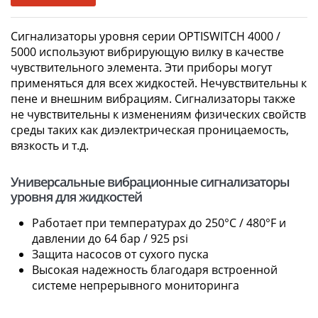
Сигнализаторы уровня серии OPTISWITCH 4000 /
5000 используют вибрирующую вилку в качестве
чувствительного элемента. Эти приборы могут
применяться для всех жидкостей. Нечувствительны к
пене и внешним вибрациям. Сигнализаторы также
не чувствительны к изменениям физических свойств
среды таких как диэлектрическая проницаемость,
вязкость и т.д.
Универсальные вибрационные сигнализаторы
уровня для жидкостей
Работает при температурах до 250°C / 480°F и
давлении до 64 бар / 925 psi
Защита насосов от сухого пуска
Высокая надежность благодаря встроенной
системе непрерывного мониторинга