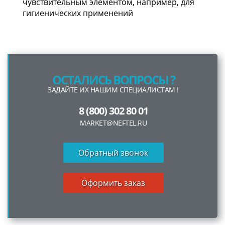
чувствительным элементом, например, для
гигиенических применений
ОСТАЛИСЬ ВОПРОСЫ ?
ЗАДАЙТЕ ИХ НАШИМ СПЕЦИАЛИСТАМ !
8 (800) 302 80 01
MARKET@NEFTEL.RU
Обратный звонок
Оформить заказ