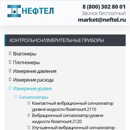
8 (800) 302 80 01
Звонок бесплатный
market@neftel.ru
КОНТРОЛЬНО-ИЗМЕРИТЕЛЬНЫЕ ПРИБОРЫ
Влагомеры
Плотномеры
Измерение давления
Измерение расхода
Измерение уровня
Сигнализаторы
Компактный вибрационный сигнализатор
уровня жидкости Rosemount 2110
Вибрационный сигнализатор уровня
жидкости Rosemount 2120
Улучшенный вибрационный сигнализатор