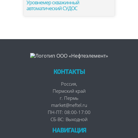
Уровнемер скважинный
автоматический СУДОС
КОНТАКТЫ
Россия
,
Пермский край
г. Пермь
market@neftel.ru
ПН-ПТ: 08:00-17:00
СБ-ВС: Выходной
НАВИГАЦИЯ