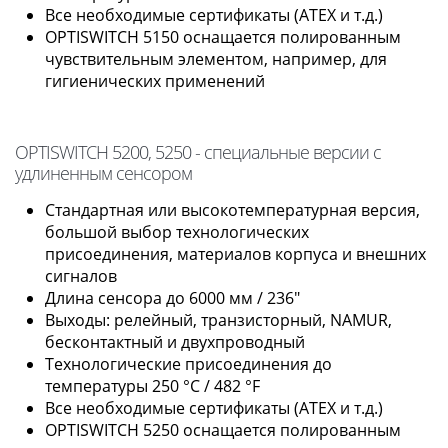
Все необходимые сертификаты (ATEX и т.д.)
OPTISWITCH 5150 оснащается полированным
чувствительным элементом, например, для
гигиенических применений
OPTISWITCH 5200, 5250 - специальные версии с
удлиненным сенсором
Стандартная или высокотемпературная версия,
большой выбор технологических
присоединения, материалов корпуса и внешних
сигналов
Длина сенсора до 6000 мм / 236"
Выходы: релейный, транзисторный, NAMUR,
бесконтактный и двухпроводный
Технологические присоединения до
температуры 250 °C / 482 °F
Все необходимые сертификаты (ATEX и т.д.)
OPTISWITCH 5250 оснащается полированным