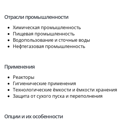
Отрасли промышленности
Химическая промышленность
Пищевая промышленность
Водопользование и сточные воды
Нефтегазовая промышленность
Применения
Реакторы
Гигиенические применения
Технологические ёмкости и ёмкости хранения
Защита от сухого пуска и переполнения
Опции и их особенности