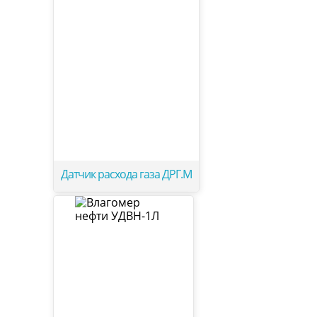
Датчик расхода газа ДРГ.М