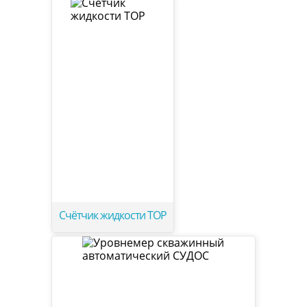
Счётчик жидкости ТОР