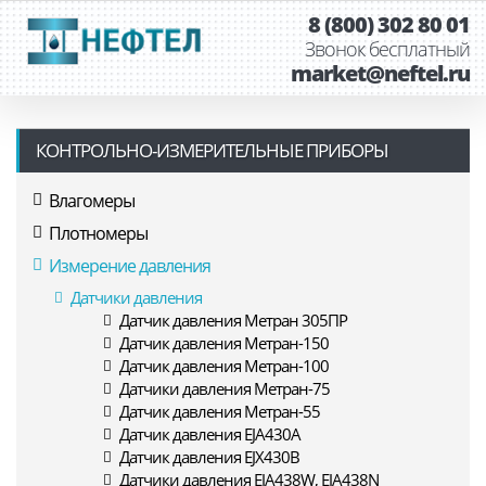
8 (800) 302 80 01
Звонок бесплатный
market@neftel.ru
КОНТРОЛЬНО-ИЗМЕРИТЕЛЬНЫЕ ПРИБОРЫ
Влагомеры
Плотномеры
Измерение давления
Датчики давления
Датчик давления Метран 305ПР
Датчик давления Метран-150
Датчик давления Метран-100
Датчики давления Метран-75
Датчик давления Метран-55
Датчик давления EJA430A
Датчик давления EJX430B
Датчики давления EJA438W, EJA438N