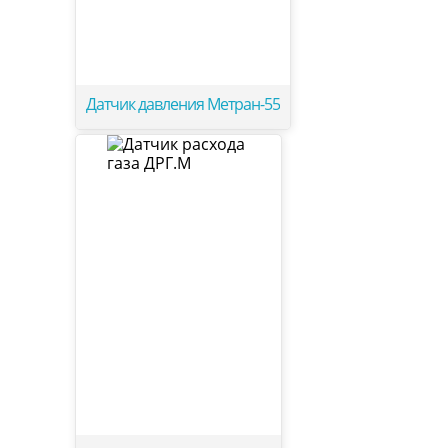
Датчик давления Метран-55