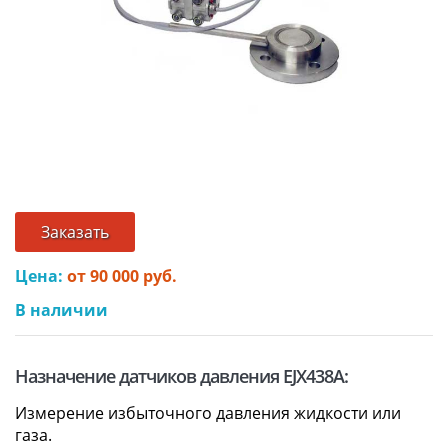
Заказать
Цена:
от 90 000 руб.
В наличии
Назначение датчиков давления EJX438A:
Измерение избыточного давления жидкости или
газа.