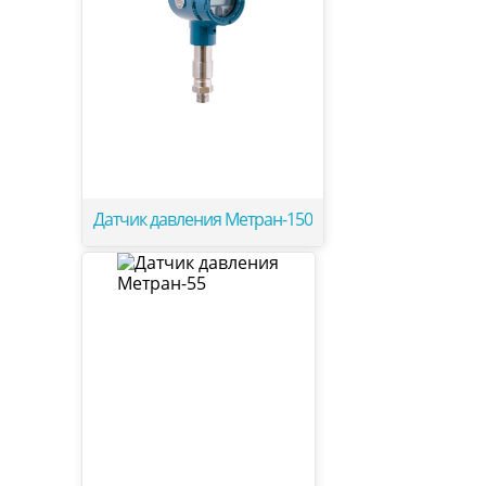
Датчик давления Метран-150