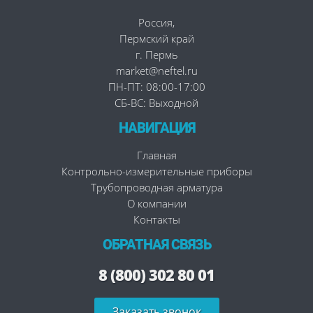
Россия
,
Пермский край
г. Пермь
market@neftel.ru
ПН-ПТ: 08:00-17:00
СБ-ВС: Выходной
НАВИГАЦИЯ
Главная
Контрольно-измерительные приборы
Трубопроводная арматура
О компании
Контакты
ОБРАТНАЯ СВЯЗЬ
8 (800) 302 80 01
Заказать звонок