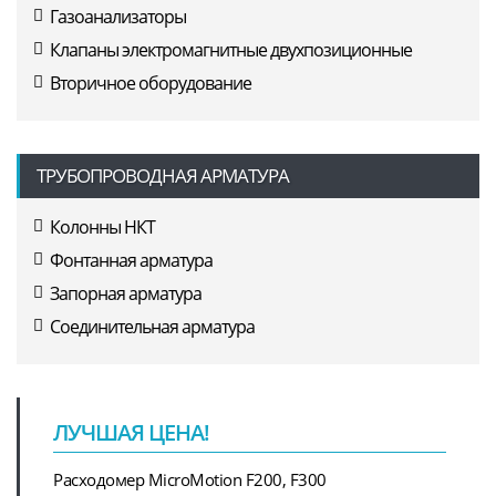
Газоанализаторы
Клапаны электромагнитные двухпозиционные
Вторичное оборудование
ТРУБОПРОВОДНАЯ АРМАТУРА
Колонны НКТ
Фонтанная арматура
Запорная арматура
Соединительная арматура
ЛУЧШАЯ ЦЕНА!
Расходомер MicroMotion F200, F300