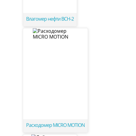
Влагомер нефти ВСН-2
Расходомер MICRO MOTION