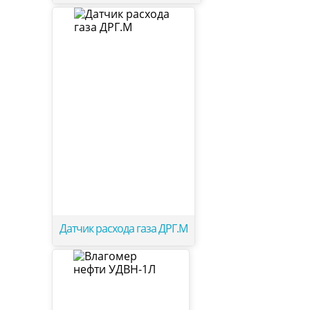
Датчик расхода газа ДРГ.М