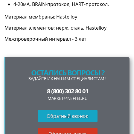
4-20мА, BRAIN-протокол, HART-протокол,
Материал мембраны: Hastelloy
Материал элементов: нерж. сталь, Hastelloy
Межпроверочный интервал - 3 лет
ОСТАЛИСЬ ВОПРОСЫ ?
ЗАДАЙТЕ ИХ НАШИМ СПЕЦИАЛИСТАМ !
8 (800) 302 80 01
MARKET@NEFTEL.RU
Обратный звонок
Оформить заказ