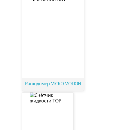
Расходомер MICRO MOTION