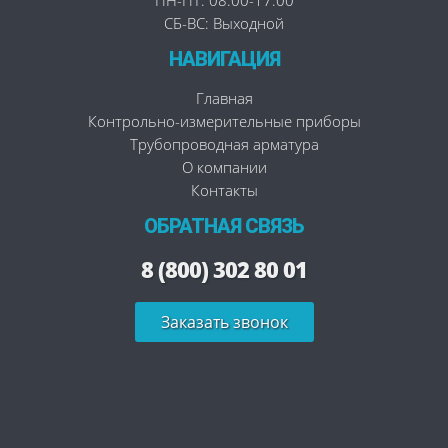
СБ-ВС: Выходной
НАВИГАЦИЯ
Главная
Контрольно-измерительные приборы
Трубопроводная арматура
О компании
Контакты
ОБРАТНАЯ СВЯЗЬ
8 (800) 302 80 01
Заказать звонок