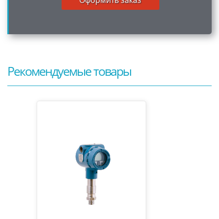
Рекомендуемые товары