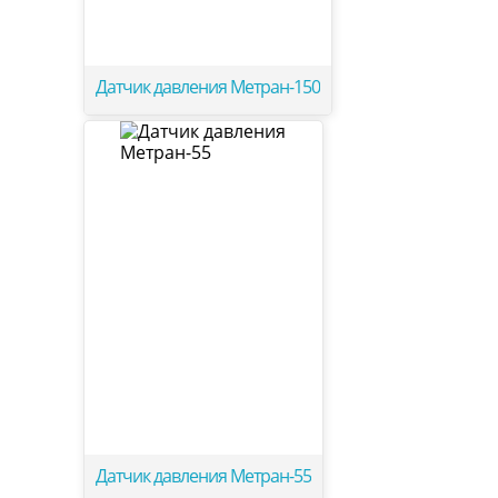
Датчик давления Метран-150
Датчик давления Метран-55