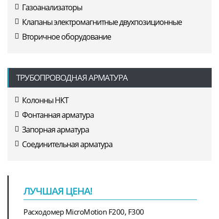
Газоанализаторы
Клапаны электромагнитные двухпозиционные
Вторичное оборудование
ТРУБОПРОВОДНАЯ АРМАТУРА
Колонны НКТ
Фонтанная арматура
Запорная арматура
Соединительная арматура
ЛУЧШАЯ ЦЕНА!
Расходомер MicroMotion F200, F300