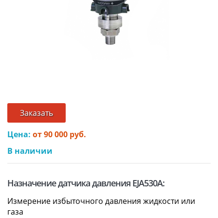
Заказать
Цена:
от 90 000 руб.
В наличии
Назначение датчика давления EJA530A:
Измерение избыточного давления жидкости или
газа