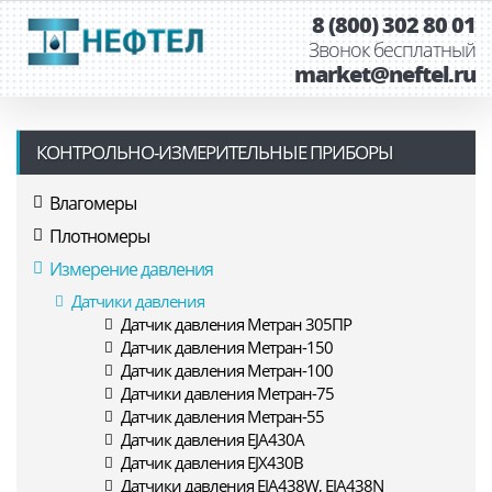
8 (800) 302 80 01
Звонок бесплатный
market@neftel.ru
КОНТРОЛЬНО-ИЗМЕРИТЕЛЬНЫЕ ПРИБОРЫ
Влагомеры
Плотномеры
Измерение давления
Датчики давления
Датчик давления Метран 305ПР
Датчик давления Метран-150
Датчик давления Метран-100
Датчики давления Метран-75
Датчик давления Метран-55
Датчик давления EJA430A
Датчик давления EJX430B
Датчики давления EJA438W, EJA438N