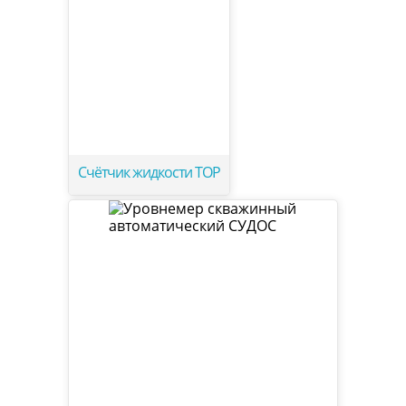
Счётчик жидкости ТОР