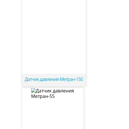
Датчик давления Метран-150