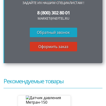
ЗАДАЙТЕ ИХ НАШИМ СПЕЦИАЛИСТАМ !
8 (800) 302 80 01
MARKET@NEFTEL.RU
Обратный звонок
Оформить заказ
Рекомендуемые товары