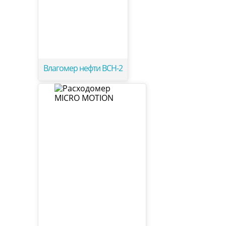
Влагомер нефти ВСН-2