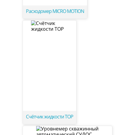
Расходомер MICRO MOTION
Счётчик жидкости ТОР