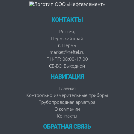
КОНТАКТЫ
Россия
,
Пермский край
г. Пермь
market@neftel.ru
ПН-ПТ: 08:00-17:00
СБ-ВС: Выходной
НАВИГАЦИЯ
Главная
Контрольно-измерительные приборы
Трубопроводная арматура
О компании
Контакты
ОБРАТНАЯ СВЯЗЬ