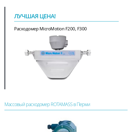
ЛУЧШАЯ ЦЕНА!
Расходомер MicroMotion F200, F300
Массовый расходомер ROTAMASS в Перми