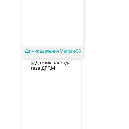
Датчик давления Метран-55