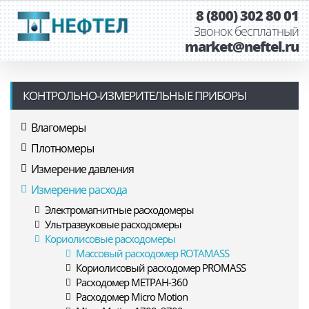
8 (800) 302 80 01
Звонок бесплатный
market@neftel.ru
КОНТРОЛЬНО-ИЗМЕРИТЕЛЬНЫЕ ПРИБОРЫ
Влагомеры
Плотномеры
Измерение давления
Измерение расхода
Электромагнитные расходомеры
Ультразвуковые расходомеры
Кориолисовые расходомеры
Массовый расходомер ROTAMASS
Кориолисовый расходомер PROMASS
Расходомер МЕТРАН-360
Расходомер Micro Motion