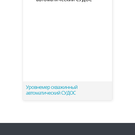
Уровнемер скважинный
автоматический СУДОС