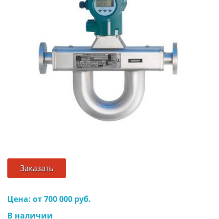
Заказать
Цена: от 700 000 руб.
В наличии