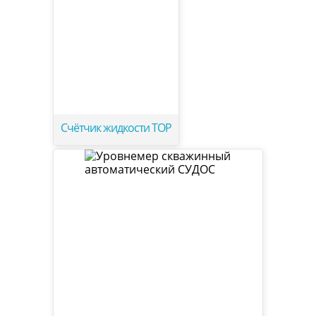
Счётчик жидкости ТОР