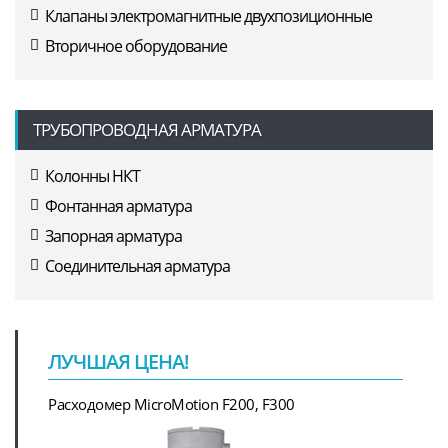
Клапаны электромагнитные двухпозиционные
Вторичное оборудование
ТРУБОПРОВОДНАЯ АРМАТУРА
Колонны НКТ
Фонтанная арматура
Запорная арматура
Соединительная арматура
ЛУЧШАЯ ЦЕНА!
Расходомер MicroMotion F200, F300