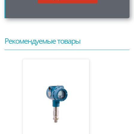
Рекомендуемые товары