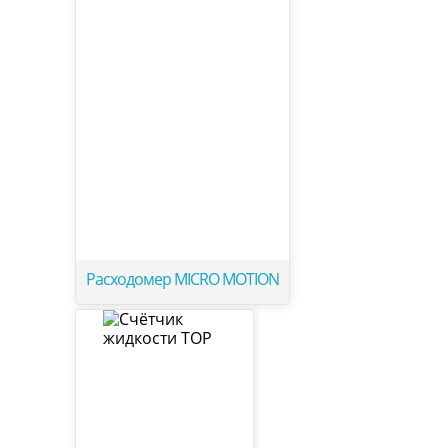
Расходомер MICRO MOTION