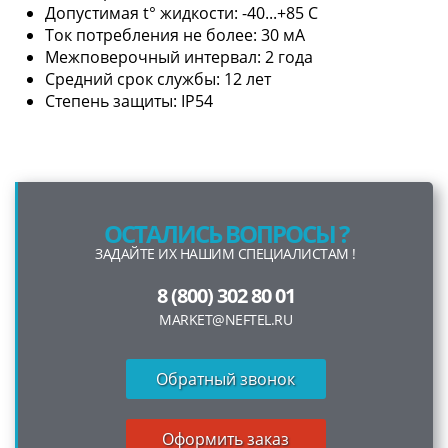
Допустимая t° жидкости: -40...+85 С
Ток потребления не более: 30 мА
Межповерочный интервал: 2 года
Средний срок службы: 12 лет
Степень защиты: IP54
ОСТАЛИСЬ ВОПРОСЫ ?
ЗАДАЙТЕ ИХ НАШИМ СПЕЦИАЛИСТАМ !
8 (800) 302 80 01
MARKET@NEFTEL.RU
Обратный звонок
Оформить заказ