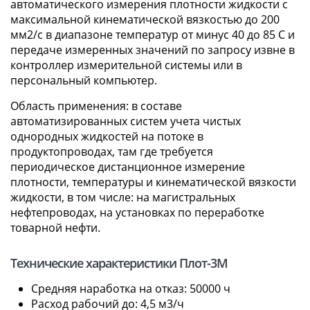
автоматического измерения плотности жидкости с
максимальной кинематической вязкостью до 200
мм2/с в диапазоне температур от минус 40 до 85 С и
передаче измеренных значений по запросу извне в
контроллер измерительной системы или в
персональный компьютер.
Область применения: в составе
автоматизированных систем учета чистых
однородных жидкостей на потоке в
продуктопроводах, там где требуется
периодическое дистанционное измерение
плотности, температуры и кинематической вязкости
жидкости, в том числе: на магистральных
нефтепроводах, на установках по переработке
товарной нефти.
Технические характеристики Плот-3М
Средняя наработка на отказ: 50000 ч
Расход рабочий до: 4,5 м3/ч