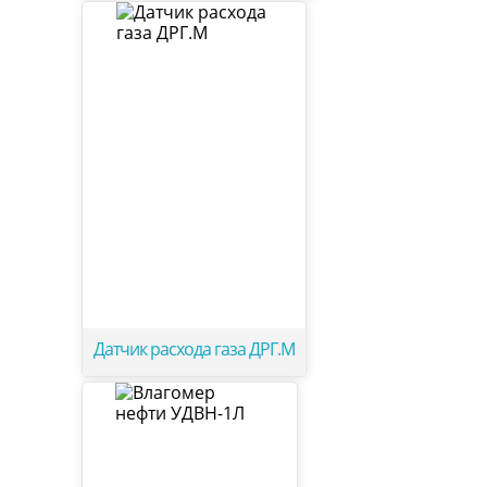
Датчик расхода газа ДРГ.М