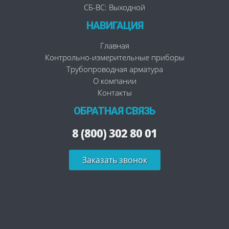
СБ-ВС: Выходной
НАВИГАЦИЯ
Главная
Контрольно-измерительные приборы
Трубопроводная арматура
О компании
Контакты
ОБРАТНАЯ СВЯЗЬ
8 (800) 302 80 01
Заказать звонок