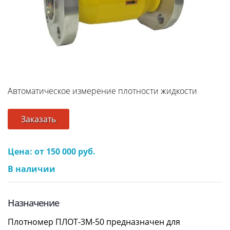
Автоматическое измерение плотности жидкости
Заказать
Цена: от 150 000 руб.
В наличии
Назначение
Плотномер ПЛОТ-3М-50 предназначен для