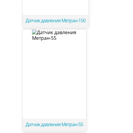
Датчик давления Метран-150
Датчик давления Метран-55